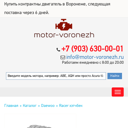
Купить контрактны двигатель в Воронеже, следующая
поставка через 6 дней.
+7 (903) 630-00-01
info@motor-voronezh.ru
Работаем ежедневно с 8:00 до 20:00
Главная
Каталог
Daewoo
Racer хэтчбек