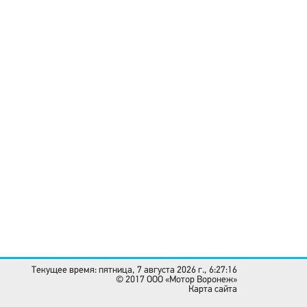
Текущее время: пятница, 7 августа 2026 г., 6:27:16
© 2017 OOO «Мотор Воронеж»
Карта сайта