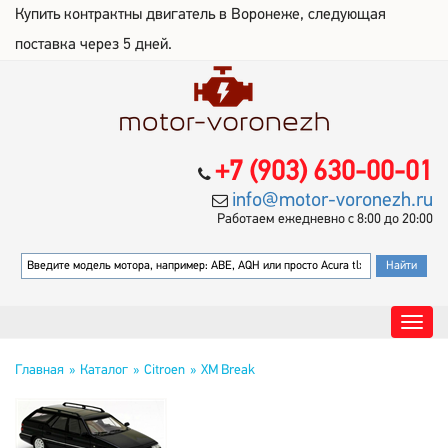
Купить контрактны двигатель в Воронеже, следующая
поставка через 5 дней.
+7 (903) 630-00-01
info@motor-voronezh.ru
Работаем ежедневно с 8:00 до 20:00
Главная
Каталог
Citroen
XM Break