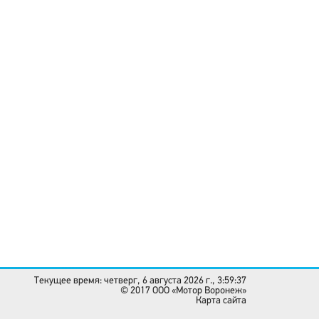
Текущее время: четверг, 6 августа 2026 г., 3:59:37
© 2017 OOO «Мотор Воронеж»
Карта сайта