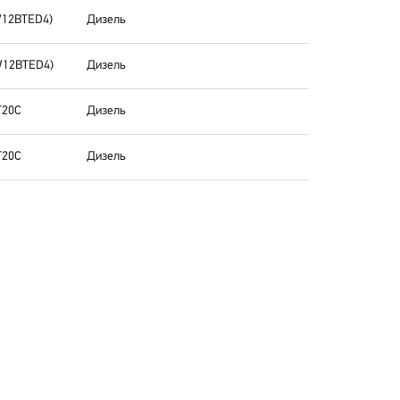
W12BTED4)
Дизель
W12BTED4)
Дизель
T20C
Дизель
T20C
Дизель