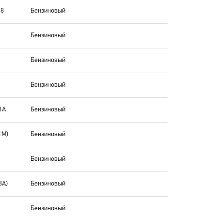
V8
Бензиновый
Бензиновый
Бензиновый
Бензиновый
1A
Бензиновый
1M)
Бензиновый
Бензиновый
3A)
Бензиновый
Бензиновый