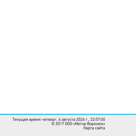
Текущее время: четверг, 6 августа 2026 г., 22:57:50
© 2017 OOO «Мотор Воронеж»
Карта сайта