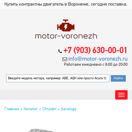
Купить контрактны двигатель в Воронеже, сегодня поставка.
+7 (903) 630-00-01
info@motor-voronezh.ru
Работаем ежедневно с 8:00 до 20:00
Главная
Каталог
Chrysler
Saratoga