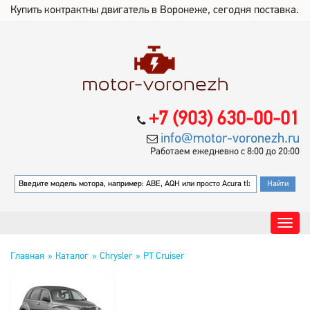
Купить контрактны двигатель в Воронеже, сегодня поставка.
+7 (903) 630-00-01
info@motor-voronezh.ru
Работаем ежедневно с 8:00 до 20:00
Главная
Каталог
Chrysler
PT Cruiser