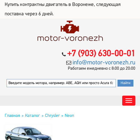
Купить контрактны двигатель в Воронеже, следующая
поставка через 6 дней.
+7 (903) 630-00-01
info@motor-voronezh.ru
Работаем ежедневно с 8:00 до 20:00
Главная
Каталог
Chrysler
Neon