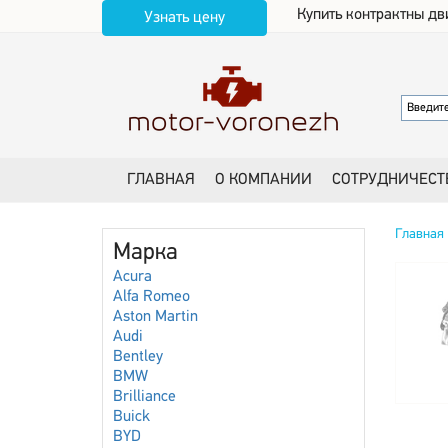
Купить контрактны дв
Узнать цену
ГЛАВНАЯ
О КОМПАНИИ
СОТРУДНИЧЕСТ
Главная
Марка
Acura
Alfa Romeo
Aston Martin
Audi
Bentley
BMW
Brilliance
Buick
BYD