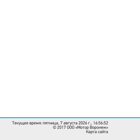
Текущее время: пятница, 7 августа 2026 г., 16:56:52
© 2017 OOO «Мотор Воронеж»
Карта сайта