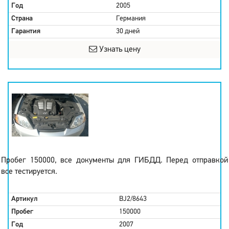
Год
2005
Страна
Германия
Гарантия
30 дней
Узнать цену
Пробег 150000, все документы для ГИБДД. Перед отправкой
все тестируется.
Артикул
BJ2/8643
Пробег
150000
Год
2007