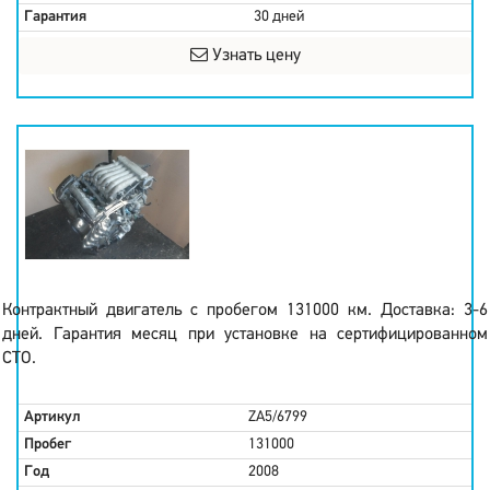
Гарантия
30 дней
Узнать цену
Контрактный двигатель с пробегом 131000 км. Доставка: 3-6
дней. Гарантия месяц при установке на сертифицированном
СТО.
Артикул
ZA5/6799
Пробег
131000
Год
2008