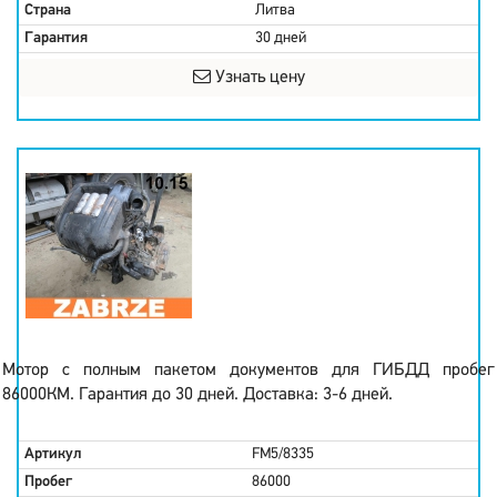
Страна
Литва
Гарантия
30 дней
Узнать цену
Мотор с полным пакетом документов для ГИБДД пробег
86000КМ. Гарантия до 30 дней. Доставка: 3-6 дней.
Артикул
FM5/8335
Пробег
86000