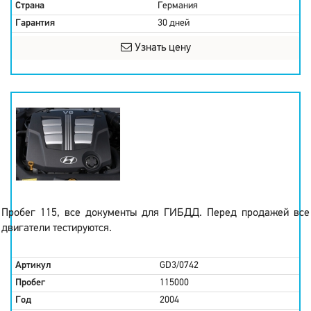
Страна
Германия
Гарантия
30 дней
Узнать цену
Пробег 115, все документы для ГИБДД. Перед продажей все
двигатели тестируются.
Артикул
GD3/0742
Пробег
115000
Год
2004