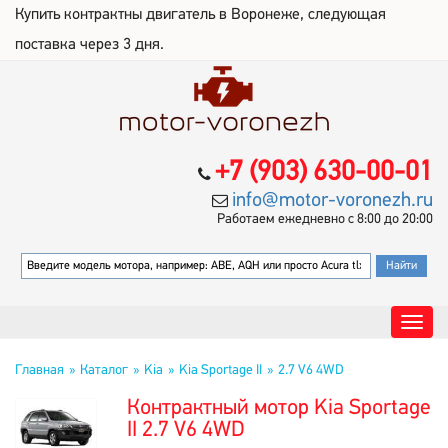
Купить контрактны двигатель в Воронеже, следующая
поставка через 3 дня.
+7 (903) 630-00-01
info@motor-voronezh.ru
Работаем ежедневно с 8:00 до 20:00
Главная
Каталог
Kia
Kia Sportage II
2.7 V6 4WD
Контрактный мотор Kia Sportage
II 2.7 V6 4WD