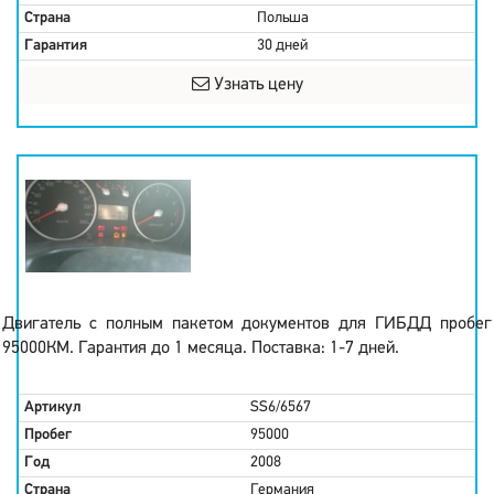
Страна
Польша
Гарантия
30 дней
Узнать цену
Двигатель с полным пакетом документов для ГИБДД пробег
95000КМ. Гарантия до 1 месяца. Поставка: 1-7 дней.
Артикул
SS6/6567
Пробег
95000
Год
2008
Страна
Германия