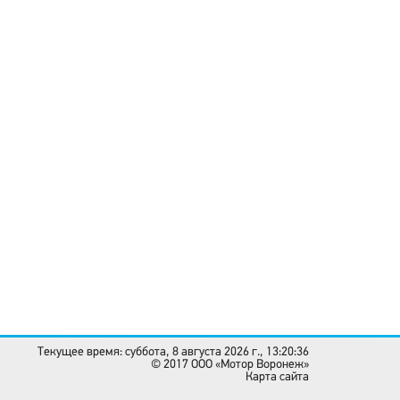
Текущее время: суббота, 8 августа 2026 г., 13:20:36
© 2017 OOO «Мотор Воронеж»
Карта сайта